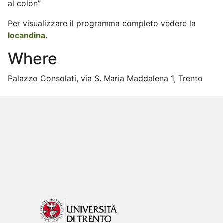
al colon”
Per visualizzare il programma completo vedere la
locandina
.
Where
Palazzo Consolati, via S. Maria Maddalena 1, Trento