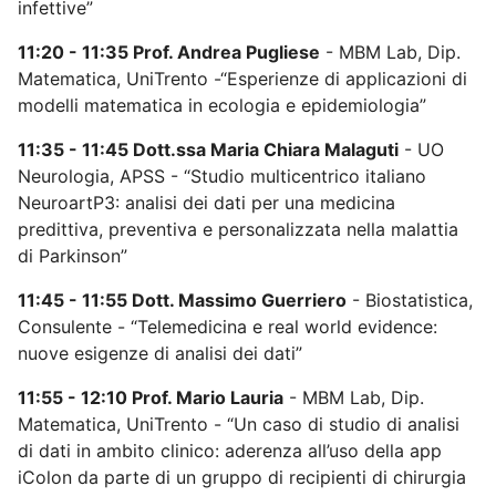
infettive”
11:20 - 11:35 Prof. Andrea Pugliese
- MBM Lab, Dip.
Matematica, UniTrento -“Esperienze di applicazioni di
modelli matematica in ecologia e epidemiologia”
11:35 - 11:45 Dott.ssa Maria Chiara Malaguti
- UO
Neurologia, APSS - “Studio multicentrico italiano
NeuroartP3: analisi dei dati per una medicina
predittiva, preventiva e personalizzata nella malattia
di Parkinson”
11:45 - 11:55 Dott. Massimo Guerriero
- Biostatistica,
Consulente - “Telemedicina e real world evidence:
nuove esigenze di analisi dei dati”
11:55 - 12:10 Prof. Mario Lauria
- MBM Lab, Dip.
Matematica, UniTrento - “Un caso di studio di analisi
di dati in ambito clinico: aderenza all’uso della app
iColon da parte di un gruppo di recipienti di chirurgia