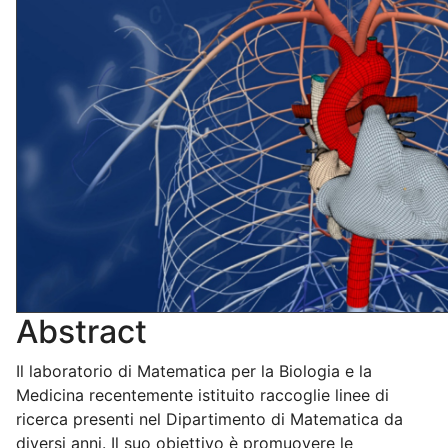
Abstract
Il laboratorio di Matematica per la Biologia e la
Medicina recentemente istituito raccoglie linee di
ricerca presenti nel Dipartimento di Matematica da
diversi anni. Il suo obiettivo è promuovere le