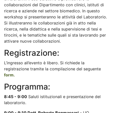
collaborazioni del Dipartimento con clinici, istituti di
ricerca e aziende nel settore biomedico. In questo
workshop si presenteranno le attività del Laboratorio.
Si illustreranno le collaborazioni già in atto nella
ricerca, nella didattica e nella supervisione di tesi e
tirocini, e le tematiche sulle quali si sta lavorando per
attivare nuove collaborazioni.
Registrazione:
L’ingresso all’evento è libero. Si richiede la
registrazione tramite la compilazione del seguente
form.
Programma:
8:45 - 9:00
Saluti istituzionali e presentazione del
laboratorio.
9:00 - 9:10 Dott. Roberto Bonmassari
- UO